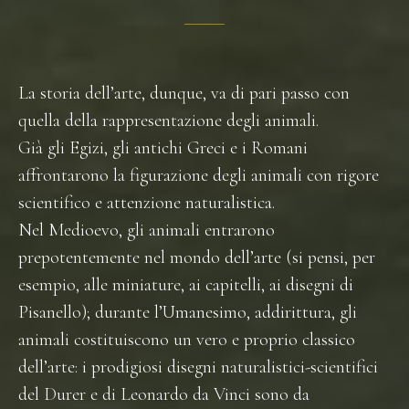
La storia dell’arte, dunque, va di pari passo con
quella della rappresentazione degli animali.
Già gli Egizi, gli antichi Greci e i Romani
affrontarono la figurazione degli animali con rigore
scientifico e attenzione naturalistica.
Nel Medioevo, gli animali entrarono
prepotentemente nel mondo dell’arte (si pensi, per
esempio, alle miniature, ai capitelli, ai disegni di
Pisanello); durante l’Umanesimo, addirittura, gli
animali costituiscono un vero e proprio classico
dell’arte: i prodigiosi disegni naturalistici-scientifici
del Durer e di Leonardo da Vinci sono da