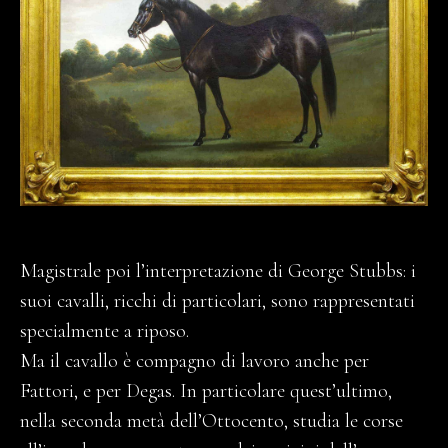
Magistrale poi l’interpretazione di George Stubbs: i
suoi cavalli, ricchi di particolari, sono rappresentati
specialmente a riposo.
Ma il cavallo è compagno di lavoro anche per
Fattori, e per Degas. In particolare quest’ultimo,
nella seconda metà dell’Ottocento, studia le corse