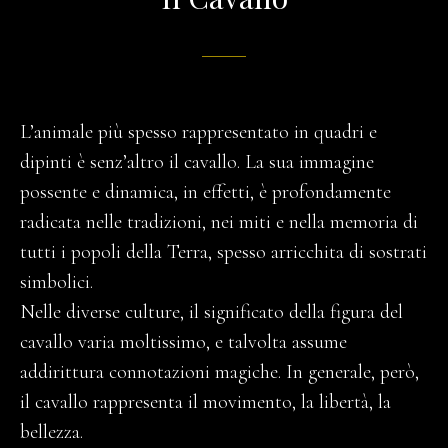
L’animale più spesso rappresentato in quadri e
dipinti è senz’altro il cavallo. La sua immagine
possente e dinamica, in effetti, è profondamente
radicata nelle tradizioni, nei miti e nella memoria di
tutti i popoli della Terra, spesso arricchita di sostrati
simbolici.
Nelle diverse culture, il significato della figura del
cavallo varia moltissimo, e talvolta assume
addirittura connotazioni magiche. In generale, però,
il cavallo rappresenta il movimento, la libertà, la
bellezza.