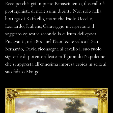
Ecco perché, già in pieno Rinascimento, il cavallo è
protagonista di moltissimi dipinti. Non solo nella
bottega di Raffaello, ma anche Paolo Uccello,
Leonardo, Rubens, Caravaggio interpretano il
soggetto equestre secondo la cultura dell’epoca.
Più avanti, nel 1800, nel Napoleone valica il San
Bernardo, David riconsegna al cavallo il suo ruolo
signorile di potente alleato raffigurando Napoleone
che si appresta all’ennesima impresa eroica in sella al
suo fidato Mango.