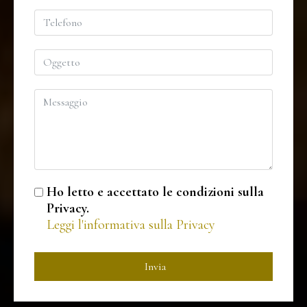
Ho letto e accettato le condizioni sulla
Privacy.
Leggi l'informativa sulla Privacy
Invia