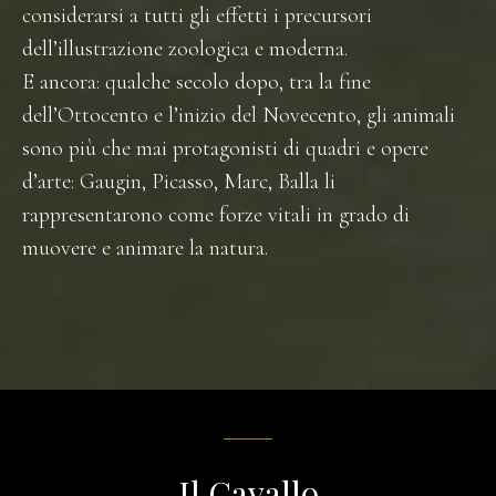
considerarsi a tutti gli effetti i precursori
dell’illustrazione zoologica e moderna.
E ancora: qualche secolo dopo, tra la fine
dell’Ottocento e l’inizio del Novecento, gli animali
sono più che mai protagonisti di quadri e opere
d’arte: Gaugin, Picasso, Marc, Balla li
rappresentarono come forze vitali in grado di
muovere e animare la natura.
Il Cavallo