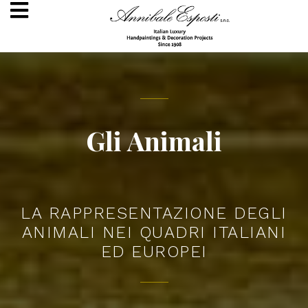
Gli Animali
LA RAPPRESENTAZIONE DEGLI
ANIMALI NEI QUADRI ITALIANI
ED EUROPEI