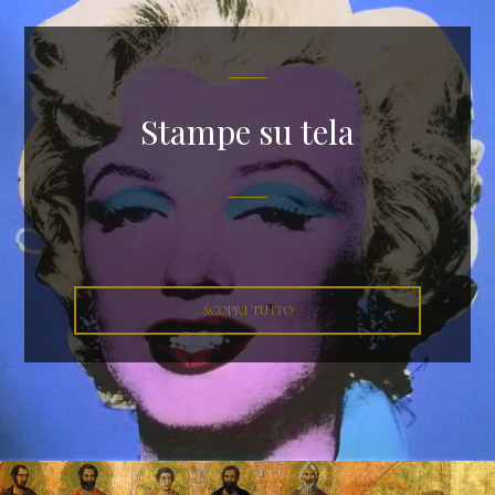
Stampe su tela
SCOPRI TUTTO