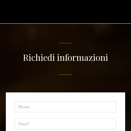
Richiedi informazioni