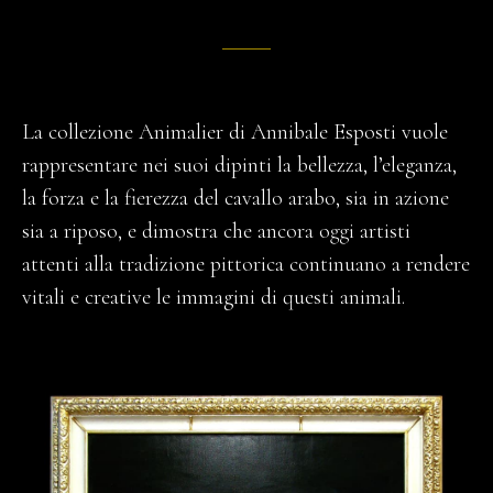
La collezione Animalier di Annibale Esposti vuole
rappresentare nei suoi dipinti la bellezza, l’eleganza,
la forza e la fierezza del cavallo arabo, sia in azione
sia a riposo, e dimostra che ancora oggi artisti
attenti alla tradizione pittorica continuano a rendere
vitali e creative le immagini di questi animali.