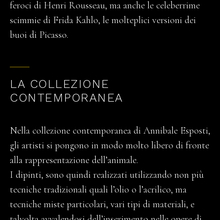
feroci di Henri Rousseau, ma anche le celeberrime
scimmie di Frida Kahlo, le molteplici versioni dei
buoi di Picasso.
LA COLLEZIONE
CONTEMPORANEA
Nella collezione contemporanea di Annibale Esposti,
gli artisti si pongono in modo molto libero di fronte
alla rappresentazione dell’animale.
I dipinti, sono quindi realizzati utilizzando non più
tecniche tradizionali quali l’olio o l’acrilico, ma
tecniche miste particolari, vari tipi di materiali, e
talvolta avvalendosi dell’inserimento nelle opere di