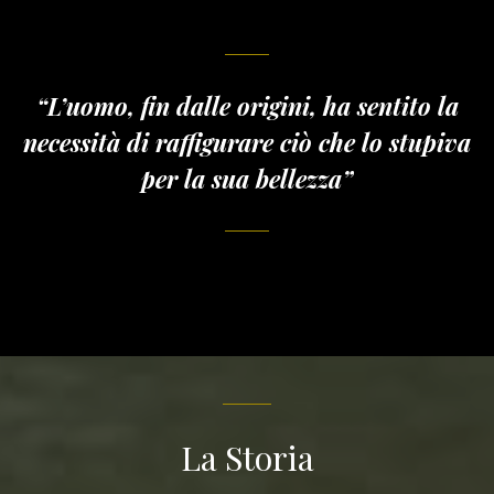
“L’uomo, fin dalle origini, ha sentito la
necessità di raffigurare ciò che lo stupiva
per la sua bellezza”
La Storia