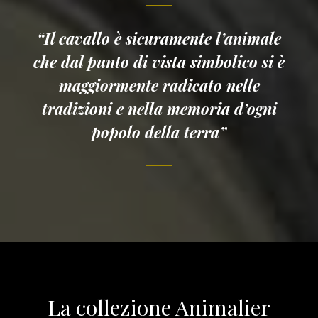
“Il cavallo è sicuramente l’animale
che dal punto di vista simbolico si è
maggiormente radicato nelle
tradizioni e nella memoria d’ogni
popolo della terra”
La collezione Animalier