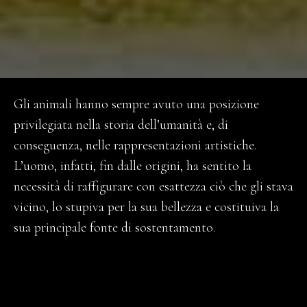
Gli animali hanno sempre avuto una posizione
privilegiata nella storia dell’umanità e, di
conseguenza, nelle rappresentazioni artistiche.
L’uomo, infatti, fin dalle origini, ha sentito la
necessità di raffigurare con esattezza ciò che gli stava
vicino, lo stupiva per la sua bellezza e costituiva la
sua principale fonte di sostentamento.