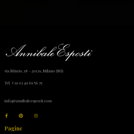
via Mincio, 18 – 20139, Milano (MI)
Tel. +39 02 49 69 56 35
info@annibaleesposti.com
Pagine