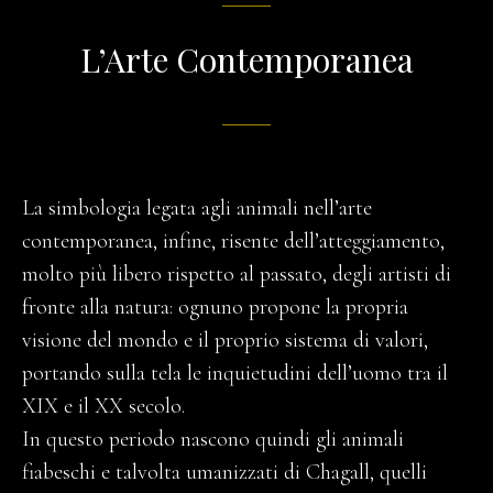
L’Arte Contemporanea
La simbologia legata agli animali nell’arte
contemporanea, infine, risente dell’atteggiamento,
molto più libero rispetto al passato, degli artisti di
fronte alla natura: ognuno propone la propria
visione del mondo e il proprio sistema di valori,
portando sulla tela le inquietudini dell’uomo tra il
XIX e il XX secolo.
In questo periodo nascono quindi gli animali
fiabeschi e talvolta umanizzati di Chagall, quelli