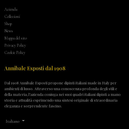
Azienda
Collezioni
Shop
News
Mappa del sito
Privacy Policy
Cookie Policy
Annibale Esposti dal 1908
Dal 1908 Annibale Esposti propone dipinti italiani made in Italy per
ambienti di lusso. Attraverso una conoscenza profonda degli stili e
della materia, l’azienda coniuga nei suoi quadri italiani dipinti a mano
storia e attualità esprimendo una sintesi originale di straordinaria
eleganza e sorprendente fascino.
Italiano