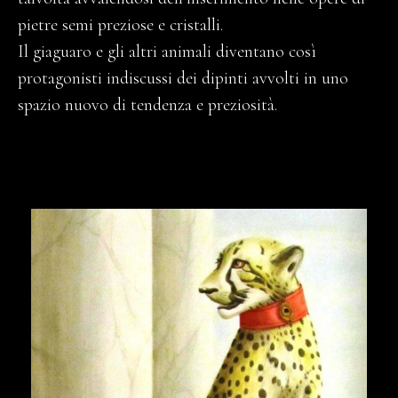
pietre semi preziose e cristalli.
Il giaguaro e gli altri animali diventano così
protagonisti indiscussi dei dipinti avvolti in uno
spazio nuovo di tendenza e preziosità.