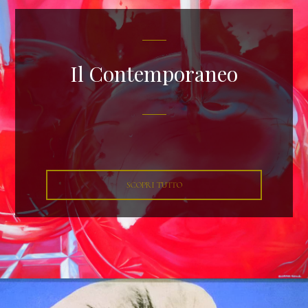
Il Contemporaneo
SCOPRI TUTTO