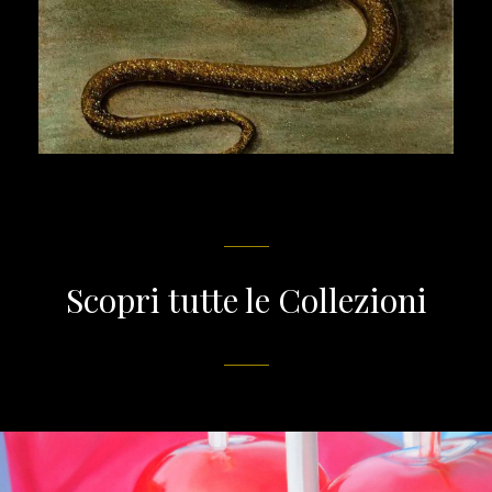
Scopri tutte le Collezioni