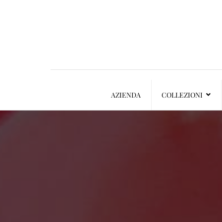
AZIENDA
COLLEZIONI