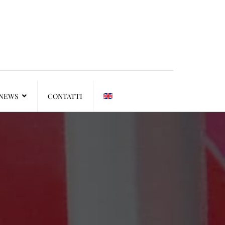
NEWS
CONTATTI