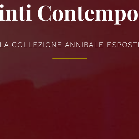
pinti Contempo
LA COLLEZIONE ANNIBALE ESPOST