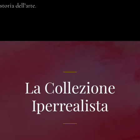
storia dell’arte.
La Collezione
Iperrealista