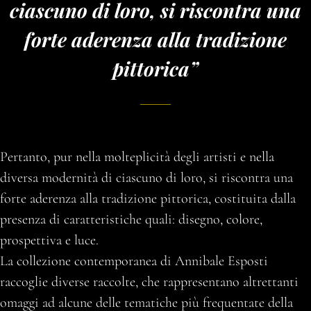
ciascuno di loro, si riscontra una
forte aderenza alla tradizione
pittorica”
Pertanto, pur nella molteplicità degli artisti e nella
diversa modernità di ciascuno di loro, si riscontra una
forte aderenza alla tradizione pittorica, costituita dalla
presenza di caratteristiche quali: disegno, colore,
prospettiva e luce.
La collezione contemporanea di Annibale Esposti
raccoglie diverse raccolte, che rappresentano altrettanti
omaggi ad alcune delle tematiche più frequentate della